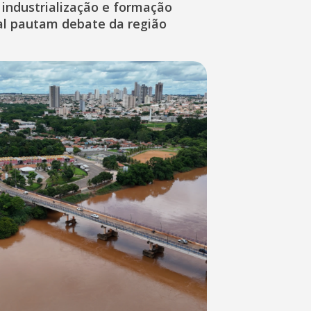
industrialização e formação
nal pautam debate da região