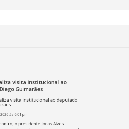
liza visita institucional ao
Diego Guimarães
 2026 às 6:01 pm
contro, o presidente Jonas Alves