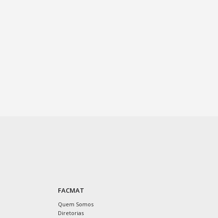
FACMAT
Quem Somos
Diretorias