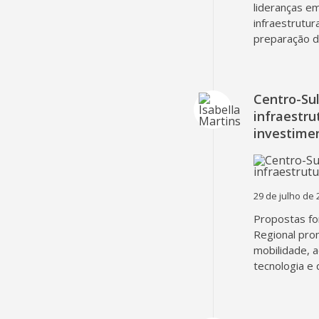
lideranças em
infraestrutur
preparação d
Centro-Su
infraestru
investime
29 de julho de 
Propostas fo
Regional pro
mobilidade, 
tecnologia e 