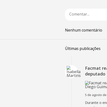
Nenhum comentário
Últimas publicações
Facmat rea
deputado 
5 de agosto de
Durante o en