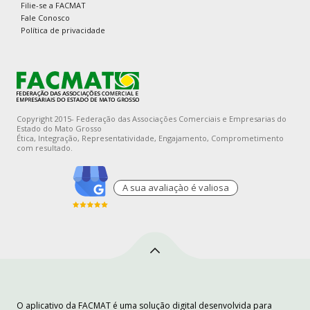
Filie-se a FACMAT
Fale Conosco
Política de privacidade
Copyright 2015- Federação das Associações Comerciais e Empresarias do
Estado do Mato Grosso
Ética, Integração, Representatividade, Engajamento, Comprometimento
com resultado.
A sua avaliaçào é valiosa
O aplicativo da FACMAT é uma solução digital desenvolvida para