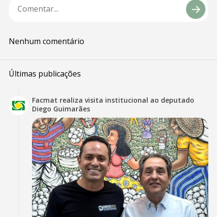
Nenhum comentário
Últimas publicações
Facmat realiza visita institucional ao deputado
Diego Guimarães