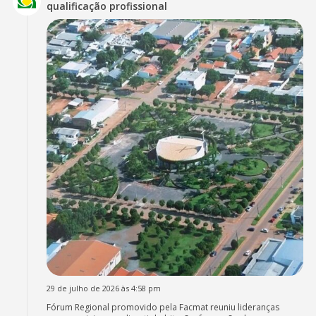
qualificação profissional
29 de julho de 2026 às 4:58 pm
Fórum Regional promovido pela Facmat reuniu lideranças