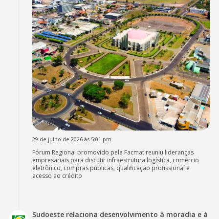
29 de julho de 2026 às 5:01 pm
Fórum Regional promovido pela Facmat reuniu lideranças
empresariais para discutir infraestrutura logística, comércio
eletrônico, compras públicas, qualificação profissional e
acesso ao crédito
Sudoeste relaciona desenvolvimento à moradia e à