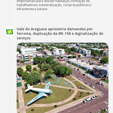
empresariais para discutir habitação, formação de
trabalhadores, industrialização, compras públicas e
infraestrutura urbana
Vale do Araguaia apresenta demandas por
ferrovia, duplicação da BR-158 e digitalização de
serviços