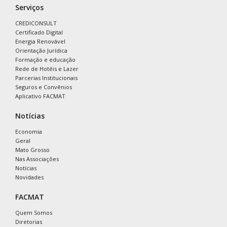
Serviços
CREDICONSULT
Certificado Digital
Energia Renovável
Orientação Jurídica
Formação e educação
Rede de Hotéis e Lazer
Parcerias Institucionais
Seguros e Convênios
Aplicativo FACMAT
Notícias
Economia
Geral
Mato Grosso
Nas Associações
Notícias
Novidades
FACMAT
Quem Somos
Diretorias