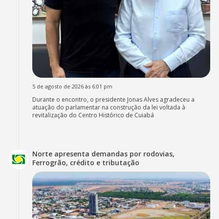
5 de agosto de 2026 às 6:01 pm
Durante o encontro, o presidente Jonas Alves agradeceu a
atuação do parlamentar na construção da lei voltada à
revitalização do Centro Histórico de Cuiabá
Norte apresenta demandas por rodovias,
Ferrogrão, crédito e tributação