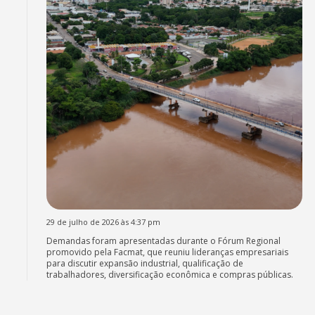
29 de julho de 2026 às 4:37 pm
Demandas foram apresentadas durante o Fórum Regional
promovido pela Facmat, que reuniu lideranças empresariais
para discutir expansão industrial, qualificação de
trabalhadores, diversificação econômica e compras públicas.