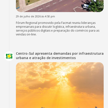
29 de julho de 2026 às 4:50 pm
Fórum Regional promovido pela Facmat reuniu lideranças
empresariais para discutir logística, infraestrutura urbana,
serviços públicos digitais e preparação do comércio para as
vendas on-line.
Centro-Sul apresenta demandas por infraestrutura
urbana e atração de investimentos