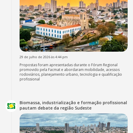
29 de julho de 2026 às 4:44 pm
Propostas foram apresentadas durante o Fórum Regional
promovido pela Facmat e abordaram mobilidade, acessos
rodoviários, planejamento urbano, tecnologia e qualificação
profissional
Biomassa, industrialização e formação profissional
pautam debate da região Sudeste