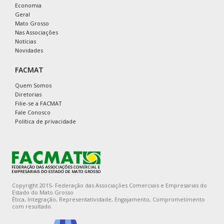
Economia
Geral
Mato Grosso
Nas Associações
Notícias
Novidades
FACMAT
Quem Somos
Diretorias
Filie-se a FACMAT
Fale Conosco
Política de privacidade
Copyright 2015- Federação das Associações Comerciais e Empresarias do
Estado do Mato Grosso
Ética, Integração, Representatividade, Engajamento, Comprometimento
com resultado.