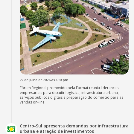
29 de julho de 2026 às 4:50 pm
Fórum Regional promovido pela Facmat reuniu lideranças
empresariais para discutir logística, infraestrutura urbana,
serviços públicos digitais e preparação do comércio para as
vendas on-line.
Centro-Sul apresenta demandas por infraestrutura
urbana e atração de investimentos