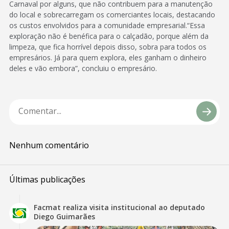
Carnaval por alguns, que não contribuem para a manutenção
do local e sobrecarregam os comerciantes locais, destacando
os custos envolvidos para a comunidade empresarial.“Essa
exploração não é benéfica para o calçadão, porque além da
limpeza, que fica horrível depois disso, sobra para todos os
empresários. Já para quem explora, eles ganham o dinheiro
deles e vão embora”, concluiu o empresário.
Nenhum comentário
Últimas publicações
Facmat realiza visita institucional ao deputado
Diego Guimarães