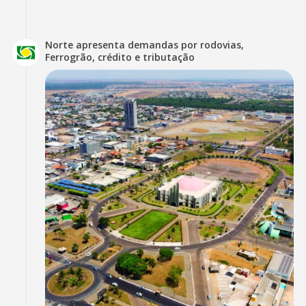
Norte apresenta demandas por rodovias,
Ferrogrão, crédito e tributação