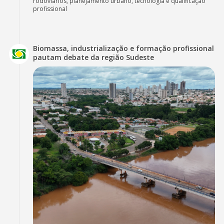
rodoviários, planejamento urbano, tecnologia e qualificação
profissional
Biomassa, industrialização e formação profissional
pautam debate da região Sudeste