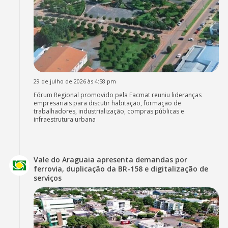
29 de julho de 2026 às 4:58 pm
Fórum Regional promovido pela Facmat reuniu lideranças
empresariais para discutir habitação, formação de
trabalhadores, industrialização, compras públicas e
infraestrutura urbana
Vale do Araguaia apresenta demandas por
ferrovia, duplicação da BR-158 e digitalização de
serviços