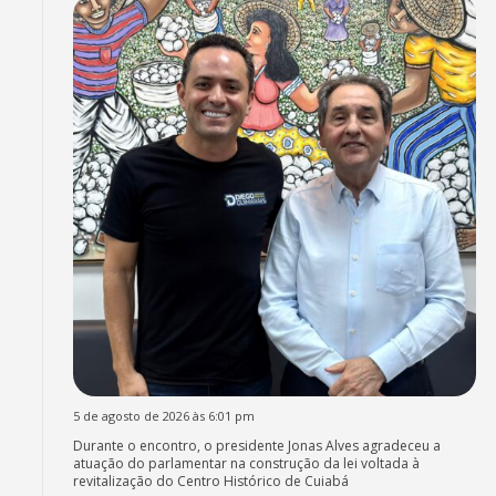
5 de agosto de 2026 às 6:01 pm
Durante o encontro, o presidente Jonas Alves agradeceu a
atuação do parlamentar na construção da lei voltada à
revitalização do Centro Histórico de Cuiabá