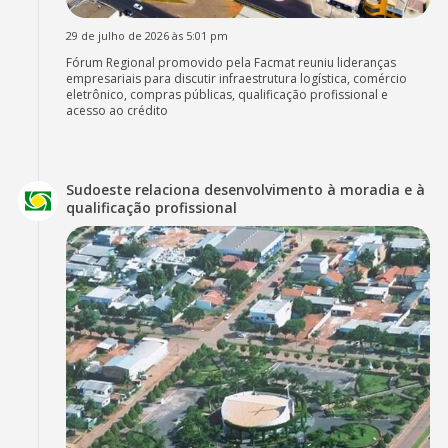
29 de julho de 2026 às 5:01 pm
Fórum Regional promovido pela Facmat reuniu lideranças
empresariais para discutir infraestrutura logística, comércio
eletrônico, compras públicas, qualificação profissional e
acesso ao crédito
Sudoeste relaciona desenvolvimento à moradia e à
qualificação profissional