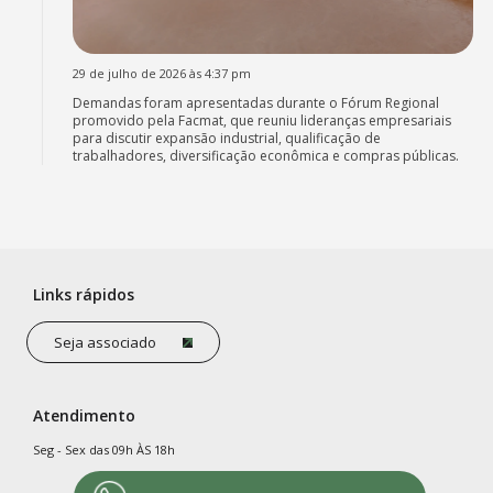
29 de julho de 2026 às 4:37 pm
Demandas foram apresentadas durante o Fórum Regional
promovido pela Facmat, que reuniu lideranças empresariais
para discutir expansão industrial, qualificação de
trabalhadores, diversificação econômica e compras públicas.
Links rápidos
Seja associado
Atendimento
Seg - Sex das 09h ÀS 18h