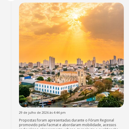
29 de julho de 2026 às 4:44 pm
Propostas foram apresentadas durante o Fórum Regional
promovido pela Facmat e abordaram mobilidade, acessos