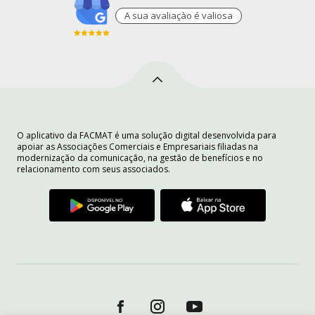
A sua avaliaçào é valiosa
O aplicativo da FACMAT é uma solução digital desenvolvida para
apoiar as Associações Comerciais e Empresariais filiadas na
modernização da comunicação, na gestão de benefícios e no
relacionamento com seus associados.