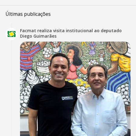
Últimas publicações
Facmat realiza visita institucional ao deputado
Diego Guimarães