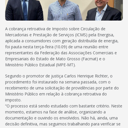
A cobrança retroativa de Imposto sobre Circulação de
Mercadorias e Prestação de Serviços (ICMS) pela Energisa,
aplicada a consumidores com geração distribuída de energia,
foi pauta nesta terça-feira (10.09) de uma reunião entre
representantes da Federação das Associações Comerciais e
Empresariais do Estado de Mato Grosso (Facmat) e o
Ministério Público Estadual (MPE-MT).
Segundo o promotor de justiça Carlos Henrique Richter, o
procedimento foi instaurado na semana passada, com o
recebimento de uma solicitação de providências por parte do
Ministério Público em relação à cobrança retroativa do
imposto.
“O processo está sendo estudado com bastante critério. Neste
momento, estamos na fase de análise, organizando a
documentação e ouvindo os envolvidos. Não há, ainda, uma
decisão definitiva, mas seguimos trabalhando para verificar se