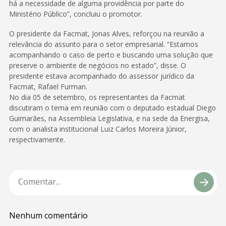
há a necessidade de alguma providência por parte do
Ministério Público”, concluiu o promotor.
O presidente da Facmat, Jonas Alves, reforçou na reunião a
relevância do assunto para o setor empresarial. “Estamos
acompanhando o caso de perto e buscando uma solução que
preserve o ambiente de negócios no estado”, disse. O
presidente estava acompanhado do assessor jurídico da
Facmat, Rafael Furman.
No dia 05 de setembro, os representantes da Facmat
discutiram o tema em reunião com o deputado estadual Diego
Guimarães, na Assembleia Legislativa, e na sede da Energisa,
com o analista institucional Luiz Carlos Moreira Júnior,
respectivamente.
Nenhum comentário