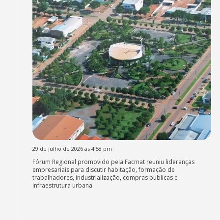
29 de julho de 2026 às 4:58 pm
Fórum Regional promovido pela Facmat reuniu lideranças
empresariais para discutir habitação, formação de
trabalhadores, industrialização, compras públicas e
infraestrutura urbana