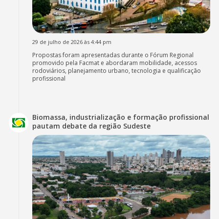
29 de julho de 2026 às 4:44 pm
Propostas foram apresentadas durante o Fórum Regional
promovido pela Facmat e abordaram mobilidade, acessos
rodoviários, planejamento urbano, tecnologia e qualificação
profissional
Biomassa, industrialização e formação profissional
pautam debate da região Sudeste