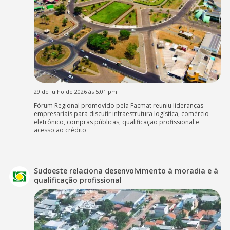
29 de julho de 2026 às 5:01 pm
Fórum Regional promovido pela Facmat reuniu lideranças
empresariais para discutir infraestrutura logística, comércio
eletrônico, compras públicas, qualificação profissional e
acesso ao crédito
Sudoeste relaciona desenvolvimento à moradia e à
qualificação profissional