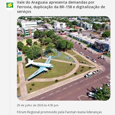
Vale do Araguaia apresenta demandas por
ferrovia, duplicação da BR-158 e digitalização de
serviços
29 de julho de 2026 às 4:50 pm
Fórum Regional promovido pela Facmat reuniu lideranças