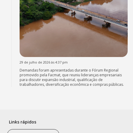
29 de julho de 2026 às 4:37 pm
Demandas foram apresentadas durante o Fórum Regional
promovido pela Facmat, que reuniu lideranças empresariais
para discutir expansão industrial, qualificação de
trabalhadores, diversificação econômica e compras públicas.
Links rápidos