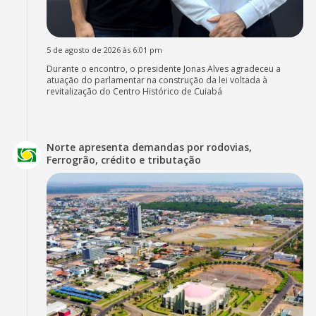
5 de agosto de 2026 às 6:01 pm
Durante o encontro, o presidente Jonas Alves agradeceu a
atuação do parlamentar na construção da lei voltada à
revitalização do Centro Histórico de Cuiabá
Norte apresenta demandas por rodovias,
Ferrogrão, crédito e tributação