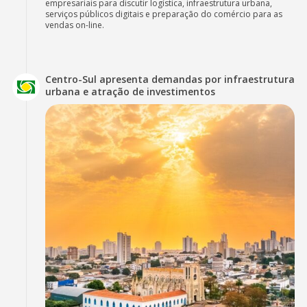
empresariais para discutir logística, infraestrutura urbana,
serviços públicos digitais e preparação do comércio para as
vendas on-line.
Centro-Sul apresenta demandas por infraestrutura
urbana e atração de investimentos