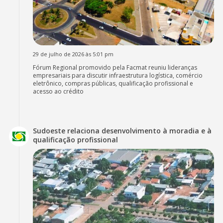
29 de julho de 2026 às 5:01 pm
Fórum Regional promovido pela Facmat reuniu lideranças
empresariais para discutir infraestrutura logística, comércio
eletrônico, compras públicas, qualificação profissional e
acesso ao crédito
Sudoeste relaciona desenvolvimento à moradia e à
qualificação profissional