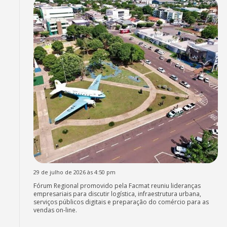
29 de julho de 2026 às 4:50 pm
Fórum Regional promovido pela Facmat reuniu lideranças
empresariais para discutir logística, infraestrutura urbana,
serviços públicos digitais e preparação do comércio para as
vendas on-line.