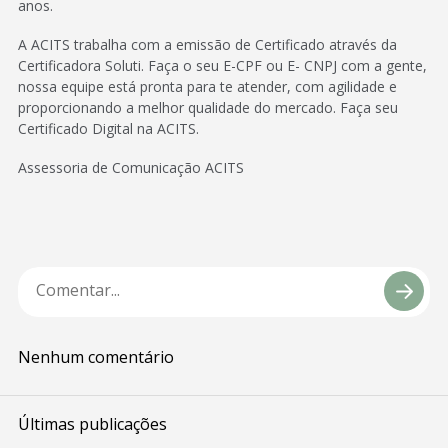
anos.
A ACITS trabalha com a emissão de Certificado através da
Certificadora Soluti. Faça o seu E-CPF ou E- CNPJ com a gente,
nossa equipe está pronta para te atender, com agilidade e
proporcionando a melhor qualidade do mercado. Faça seu
Certificado Digital na ACITS.
Assessoria de Comunicação ACITS
Nenhum comentário
Últimas publicações