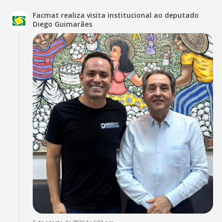
Facmat realiza visita institucional ao deputado
Diego Guimarães