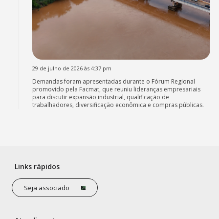
29 de julho de 2026 às 4:37 pm
Demandas foram apresentadas durante o Fórum Regional
promovido pela Facmat, que reuniu lideranças empresariais
para discutir expansão industrial, qualificação de
trabalhadores, diversificação econômica e compras públicas.
Links rápidos
Seja associado