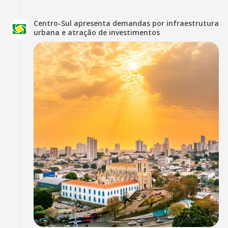
Centro-Sul apresenta demandas por infraestrutura
urbana e atração de investimentos