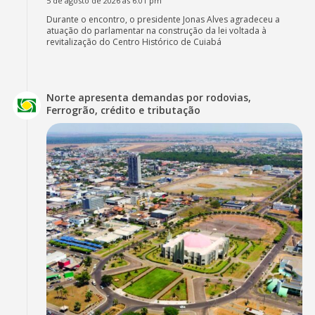
5 de agosto de 2026 às 6:01 pm
Durante o encontro, o presidente Jonas Alves agradeceu a
atuação do parlamentar na construção da lei voltada à
revitalização do Centro Histórico de Cuiabá
Norte apresenta demandas por rodovias,
Ferrogrão, crédito e tributação