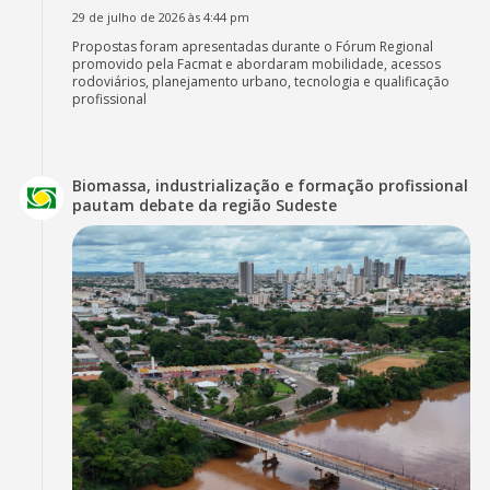
29 de julho de 2026 às 4:44 pm
Propostas foram apresentadas durante o Fórum Regional
promovido pela Facmat e abordaram mobilidade, acessos
rodoviários, planejamento urbano, tecnologia e qualificação
profissional
Biomassa, industrialização e formação profissional
pautam debate da região Sudeste