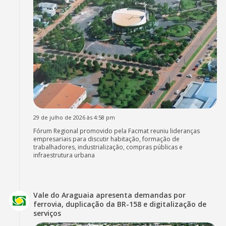
29 de julho de 2026 às 4:58 pm
Fórum Regional promovido pela Facmat reuniu lideranças
empresariais para discutir habitação, formação de
trabalhadores, industrialização, compras públicas e
infraestrutura urbana
Vale do Araguaia apresenta demandas por
ferrovia, duplicação da BR-158 e digitalização de
serviços