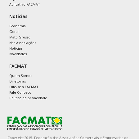
Aplicativo FACMAT
Notícias
Economia
Geral
Mato Grosso
Nas Associações
Notícias
Novidades
FACMAT
Quem Somos
Diretorias
Filie-se a FACMAT
Fale Conosco
Política de privacidade
Copyright 2015- Federação das Associações Comerciais e Empresarias do