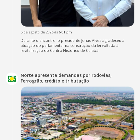
5 de agosto de 2026 às 6:01 pm
Durante o encontro, o presidente Jonas Alves agradeceu a
atuação do parlamentar na construção da lei voltada à
revitalização do Centro Histórico de Cuiabá
Norte apresenta demandas por rodovias,
Ferrogrão, crédito e tributação