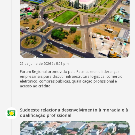
29 de julho de 2026 às 5:01 pm
Fórum Regional promovido pela Facmat reuniu lideranças
empresariais para discutir infraestrutura logística, comércio
eletrônico, compras públicas, qualificação profissional e
acesso ao crédito
Sudoeste relaciona desenvolvimento à moradia e à
qualificação profissional