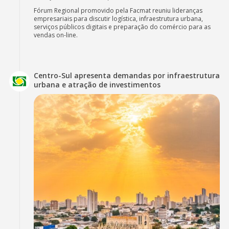
Fórum Regional promovido pela Facmat reuniu lideranças
empresariais para discutir logística, infraestrutura urbana,
serviços públicos digitais e preparação do comércio para as
vendas on-line.
Centro-Sul apresenta demandas por infraestrutura
urbana e atração de investimentos