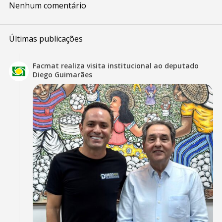
Nenhum comentário
Últimas publicações
Facmat realiza visita institucional ao deputado
Diego Guimarães