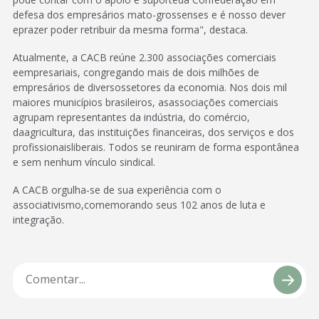
defesa dos empresários mato-grossenses e é nosso dever
eprazer poder retribuir da mesma forma", destaca.
Atualmente, a CACB reúne 2.300 associações comerciais
eempresariais, congregando mais de dois milhões de
empresários de diversossetores da economia. Nos dois mil
maiores municípios brasileiros, asassociações comerciais
agrupam representantes da indústria, do comércio,
daagricultura, das instituições financeiras, dos serviços e dos
profissionaisliberais. Todos se reuniram de forma espontânea
e sem nenhum vínculo sindical.
A CACB orgulha-se de sua experiência com o
associativismo,comemorando seus 102 anos de luta e
integração.