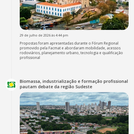
29 de julho de 2026 às 4:44 pm
Propostas foram apresentadas durante o Fórum Regional
promovido pela Facmat e abordaram mobilidade, acessos
rodoviários, planejamento urbano, tecnologia e qualificação
profissional
Biomassa, industrialização e formação profissional
pautam debate da região Sudeste