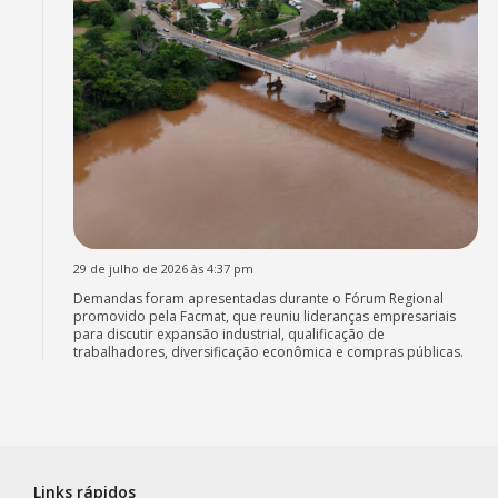
29 de julho de 2026 às 4:37 pm
Demandas foram apresentadas durante o Fórum Regional
promovido pela Facmat, que reuniu lideranças empresariais
para discutir expansão industrial, qualificação de
trabalhadores, diversificação econômica e compras públicas.
Links rápidos