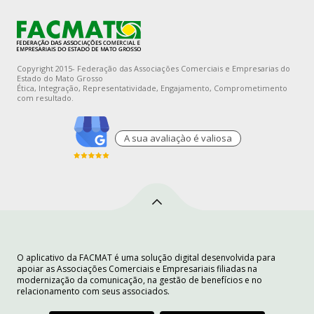
Copyright 2015- Federação das Associações Comerciais e Empresarias do
Estado do Mato Grosso
Ética, Integração, Representatividade, Engajamento, Comprometimento
com resultado.
A sua avaliaçào é valiosa
O aplicativo da FACMAT é uma solução digital desenvolvida para
apoiar as Associações Comerciais e Empresariais filiadas na
modernização da comunicação, na gestão de benefícios e no
relacionamento com seus associados.