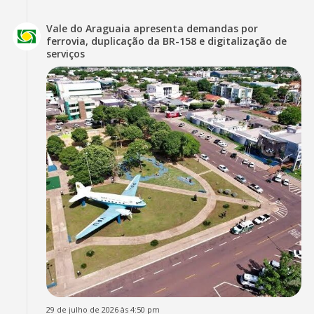
Vale do Araguaia apresenta demandas por
ferrovia, duplicação da BR-158 e digitalização de
serviços
29 de julho de 2026 às 4:50 pm