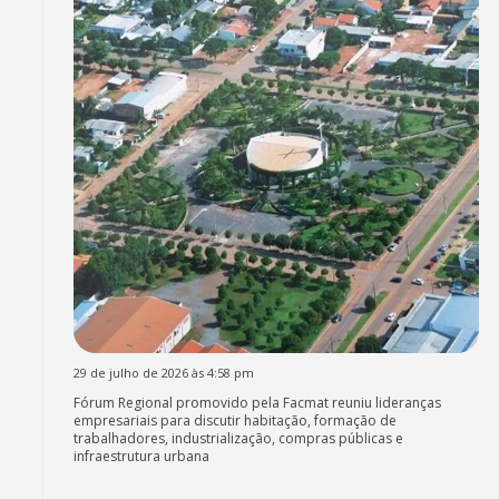
29 de julho de 2026 às 4:58 pm
Fórum Regional promovido pela Facmat reuniu lideranças
empresariais para discutir habitação, formação de
trabalhadores, industrialização, compras públicas e
infraestrutura urbana