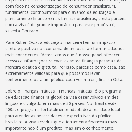
com foco na conscientização do consumidor brasileiro. “É
fundamental contribuirmos para o avanço da educação e
planejamento financeiro nas famílias brasileiras, e esta parceria
com a Visa é de grande importância para este propósito”,
salienta Dourado.
Para Rubén Osta, a educação financeira tem um impacto
direto e positivo na economia de um país, ao formar cidadãos
mais conscientes. “Acreditamos que é nosso papel oferecer
acesso a informações relevantes sobre finanças pessoais de
maneira didática e gratuita. Por isso, parcerias como essa, são
extremamente valiosas para que possamos levar
conhecimento para um público cada vez maior”, finaliza Osta.
Sobre o Finanças Práticas: "Finanças Práticas" é o programa
de educação financeira global da Visa desenvolvido em dez
línguas e divulgado em mais de 30 países. No Brasil desde
2005, o programa foi totalmente adaptado à realidade local
para atender às necessidades e expectativas do público
brasileiro. A Visa acredita que a ferramenta financeira mais
importante não é um produto, mas sim o conhecimento.