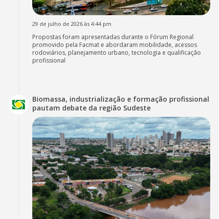
29 de julho de 2026 às 4:44 pm
Propostas foram apresentadas durante o Fórum Regional
promovido pela Facmat e abordaram mobilidade, acessos
rodoviários, planejamento urbano, tecnologia e qualificação
profissional
Biomassa, industrialização e formação profissional
pautam debate da região Sudeste