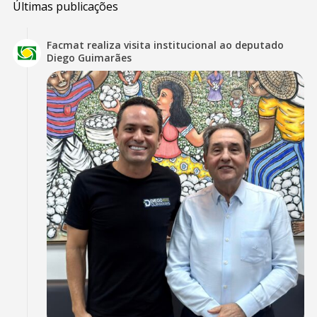
Últimas publicações
Facmat realiza visita institucional ao deputado
Diego Guimarães