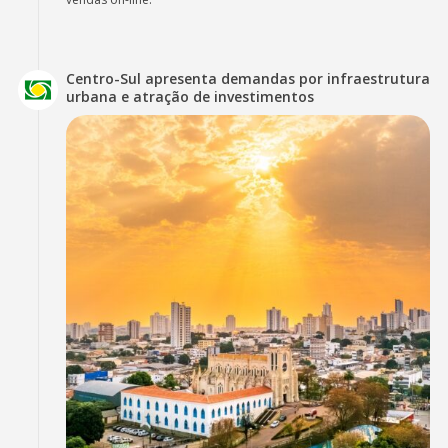
Centro-Sul apresenta demandas por infraestrutura
urbana e atração de investimentos