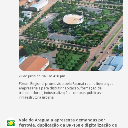
29 de julho de 2026 às 4:58 pm
Fórum Regional promovido pela Facmat reuniu lideranças
empresariais para discutir habitação, formação de
trabalhadores, industrialização, compras públicas e
infraestrutura urbana
Vale do Araguaia apresenta demandas por
ferrovia, duplicação da BR-158 e digitalização de