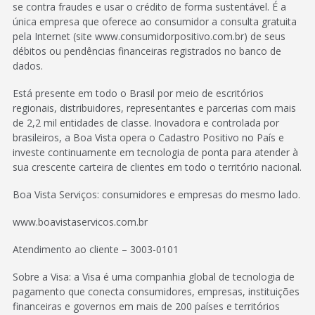
se contra fraudes e usar o crédito de forma sustentável. É a
única empresa que oferece ao consumidor a consulta gratuita
pela Internet (site www.consumidorpositivo.com.br) de seus
débitos ou pendências financeiras registrados no banco de
dados.
Está presente em todo o Brasil por meio de escritórios
regionais, distribuidores, representantes e parcerias com mais
de 2,2 mil entidades de classe. Inovadora e controlada por
brasileiros, a Boa Vista opera o Cadastro Positivo no País e
investe continuamente em tecnologia de ponta para atender à
sua crescente carteira de clientes em todo o território nacional.
Boa Vista Serviços: consumidores e empresas do mesmo lado.
www.boavistaservicos.com.br
Atendimento ao cliente – 3003-0101
Sobre a Visa: a Visa é uma companhia global de tecnologia de
pagamento que conecta consumidores, empresas, instituições
financeiras e governos em mais de 200 países e territórios