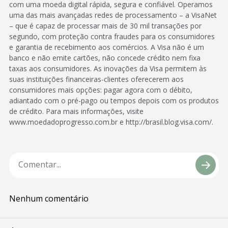
com uma moeda digital rápida, segura e confiável. Operamos
uma das mais avançadas redes de processamento – a VisaNet
– que é capaz de processar mais de 30 mil transações por
segundo, com proteção contra fraudes para os consumidores
e garantia de recebimento aos comércios. A Visa não é um
banco e não emite cartões, não concede crédito nem fixa
taxas aos consumidores. As inovações da Visa permitem às
suas instituições financeiras-clientes oferecerem aos
consumidores mais opções: pagar agora com o débito,
adiantado com o pré-pago ou tempos depois com os produtos
de crédito. Para mais informações, visite
www.moedadoprogresso.com.br e http://brasil.blog.visa.com/.
Nenhum comentário