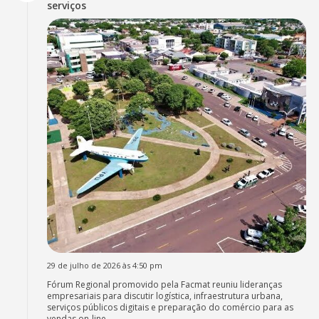
serviços
29 de julho de 2026 às 4:50 pm
Fórum Regional promovido pela Facmat reuniu lideranças
empresariais para discutir logística, infraestrutura urbana,
serviços públicos digitais e preparação do comércio para as
vendas on-line.