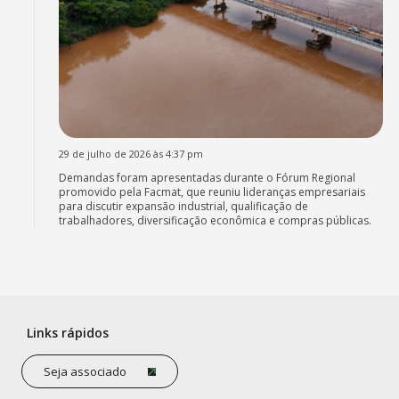
29 de julho de 2026 às 4:37 pm
Demandas foram apresentadas durante o Fórum Regional
promovido pela Facmat, que reuniu lideranças empresariais
para discutir expansão industrial, qualificação de
trabalhadores, diversificação econômica e compras públicas.
Links rápidos
Seja associado