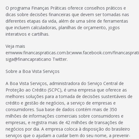
O programa Finanças Práticas oferece conselhos práticos e
dicas sobre decisões financeiras que devem ser tomadas nas
diferentes etapas da vida, além de uma série de ferramentas
que incluem calculadoras, planilhas de orçamento, jogos
interativos e cartilhas.
Veja mais
emwww.financaspraticas.com.br;www.facebook.com/financasprat
siga@financapraticano Twitter.
Sobre a Boa Vista Serviços
A Boa Vista Serviços, administradora do Serviço Central de
Proteção ao Crédito (SCPC), é uma empresa que oferece as
melhores soluções para a tomada de decisões sustentáveis de
crédito e gestão de negócios, a serviço de empresas e
consumidores. Sua base de dados contém mais de 350
milhões de informações comerciais sobre consumidores e
empresas, e registra mais de 42 milhões de transações de
negócios por dia. A empresa coloca à disposição do brasileiro
serviços que o ajudam a cuidar bem do seu nome, a prevenir-