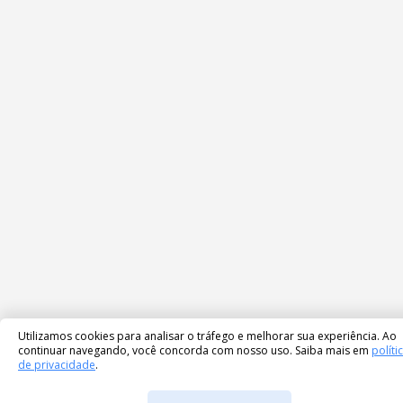
Utilizamos cookies para analisar o tráfego e melhorar sua experiência. Ao
continuar navegando, você concorda com nosso uso. Saiba mais em
políti
de privacidade
.