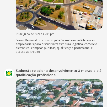
29 de julho de 2026 às 5:01 pm
Fórum Regional promovido pela Facmat reuniu lideranças
empresariais para discutir infraestrutura logística, comércio
eletrônico, compras públicas, qualificação profissional e
acesso ao crédito
Sudoeste relaciona desenvolvimento à moradia e à
qualificação profissional