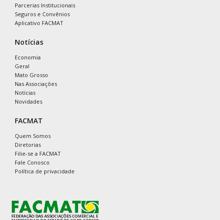
Parcerias Institucionais
Seguros e Convênios
Aplicativo FACMAT
Notícias
Economia
Geral
Mato Grosso
Nas Associações
Notícias
Novidades
FACMAT
Quem Somos
Diretorias
Filie-se a FACMAT
Fale Conosco
Política de privacidade