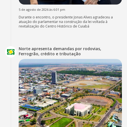
5 de agosto de 2026 às 6:01 pm
Durante o encontro, o presidente Jonas Alves agradeceu a
atuação do parlamentar na construção da lei voltada à
revitalização do Centro Histórico de Cuiabá
Norte apresenta demandas por rodovias,
Ferrogrão, crédito e tributação