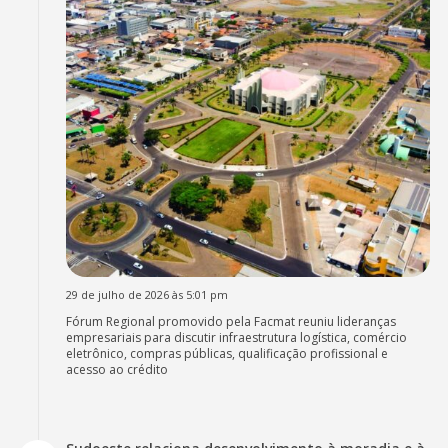
29 de julho de 2026 às 5:01 pm
Fórum Regional promovido pela Facmat reuniu lideranças
empresariais para discutir infraestrutura logística, comércio
eletrônico, compras públicas, qualificação profissional e
acesso ao crédito