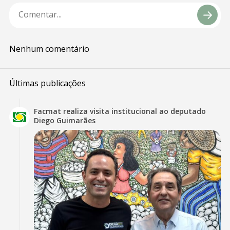
Nenhum comentário
Últimas publicações
Facmat realiza visita institucional ao deputado
Diego Guimarães