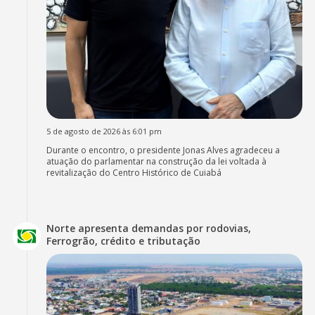
5 de agosto de 2026 às 6:01 pm
Durante o encontro, o presidente Jonas Alves agradeceu a
atuação do parlamentar na construção da lei voltada à
revitalização do Centro Histórico de Cuiabá
Norte apresenta demandas por rodovias,
Ferrogrão, crédito e tributação