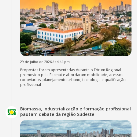
29 de julho de 2026 às 4:44 pm
Propostas foram apresentadas durante o Fórum Regional
promovido pela Facmat e abordaram mobilidade, acessos
rodoviários, planejamento urbano, tecnologia e qualificação
profissional
Biomassa, industrialização e formação profissional
pautam debate da região Sudeste