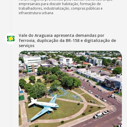
empresariais para discutir habitação, formação de
trabalhadores, industrialização, compras públicas e
infraestrutura urbana
Vale do Araguaia apresenta demandas por
ferrovia, duplicação da BR-158 e digitalização de
serviços