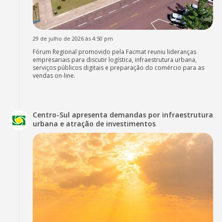
29 de julho de 2026 às 4:50 pm
Fórum Regional promovido pela Facmat reuniu lideranças
empresariais para discutir logística, infraestrutura urbana,
serviços públicos digitais e preparação do comércio para as
vendas on-line.
Centro-Sul apresenta demandas por infraestrutura
urbana e atração de investimentos