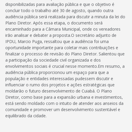
disponibilizadas para avaliação pública e que o objetivo é
concluir todo o trabalho até 30 de agosto, quando outra
audiência pública será realizada para discutir a minuta da lei do
Plano Diretor. Após essa etapa, o documento será
encaminhado para a Câmara Municipal, onde os vereadores
irão analisar e debater a proposta.O secretário adjunto de
IPDU, Marcio Puga, ressaltou que a audiência foi uma
oportunidade importante para coletar mais contribuições e
finalizar o processo de revisão do Plano Diretor. Salientou que
a participação da sociedade civil organizada e dos
envolvimentos sociais é crucial nesse momento.Em resumo, a
audiência pública proporcionou um espaço para que a
população e entidades interessadas pudessem discutir e
influenciar o rumo dos projetos e ações estratégicas que
moldarão o futuro desenvolvimento de Cuiabá. O Plano
Diretor, como base para a expansão urbana e investimentos,
está sendo moldado com o intuito de atender aos anseios da
comunidade e promover um desenvolvimento sustentável e
equilibrado da cidade.