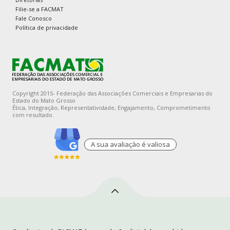
Filie-se a FACMAT
Fale Conosco
Política de privacidade
Copyright 2015- Federação das Associações Comerciais e Empresarias do
Estado do Mato Grosso
Ética, Integração, Representatividade, Engajamento, Comprometimento
com resultado.
A sua avaliaçào é valiosa