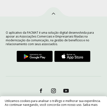
O aplicativo da FACMAT é uma solução digital desenvolvida para
apoiar as Associações Comerciais e Empresariais filiadas na
modernização da comunicação, na gestão de benefícios e no
relacionamento com seus associados.
Utilizamos cookies para analisar o tráfego e melhorar sua experiência.
Ao continuar navegando, você concorda com nosso uso. Saiba mais