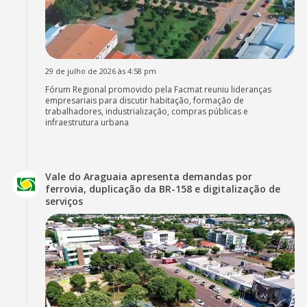
29 de julho de 2026 às 4:58 pm
Fórum Regional promovido pela Facmat reuniu lideranças
empresariais para discutir habitação, formação de
trabalhadores, industrialização, compras públicas e
infraestrutura urbana
Vale do Araguaia apresenta demandas por
ferrovia, duplicação da BR-158 e digitalização de
serviços