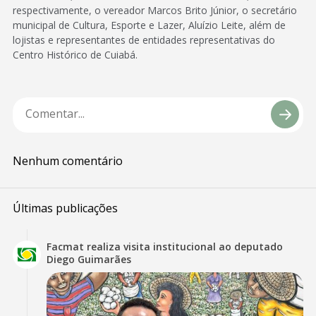
respectivamente, o vereador Marcos Brito Júnior, o secretário
municipal de Cultura, Esporte e Lazer, Aluízio Leite, além de
lojistas e representantes de entidades representativas do
Centro Histórico de Cuiabá.
Nenhum comentário
Últimas publicações
Facmat realiza visita institucional ao deputado
Diego Guimarães