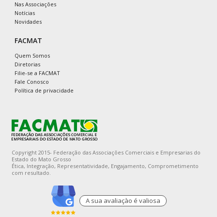
Nas Associações
Notícias
Novidades
FACMAT
Quem Somos
Diretorias
Filie-se a FACMAT
Fale Conosco
Política de privacidade
Copyright 2015- Federação das Associações Comerciais e Empresarias do
Estado do Mato Grosso
Ética, Integração, Representatividade, Engajamento, Comprometimento
com resultado.
A sua avaliaçào é valiosa