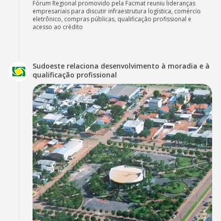
Fórum Regional promovido pela Facmat reuniu lideranças
empresariais para discutir infraestrutura logística, comércio
eletrônico, compras públicas, qualificação profissional e
acesso ao crédito
Sudoeste relaciona desenvolvimento à moradia e à
qualificação profissional