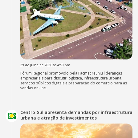
29 de julho de 2026 às 4:50 pm
Fórum Regional promovido pela Facmat reuniu lideranças
empresariais para discutir logística, infraestrutura urbana,
serviços públicos digitais e preparação do comércio para as
vendas on-line.
Centro-Sul apresenta demandas por infraestrutura
urbana e atração de investimentos