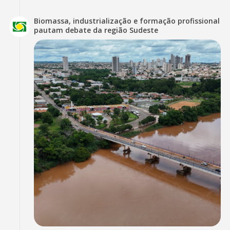
Biomassa, industrialização e formação profissional
pautam debate da região Sudeste