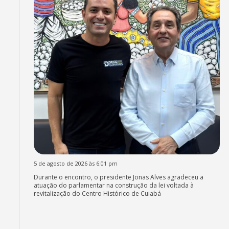
5 de agosto de 2026 às 6:01 pm
Durante o encontro, o presidente Jonas Alves agradeceu a
atuação do parlamentar na construção da lei voltada à
revitalização do Centro Histórico de Cuiabá