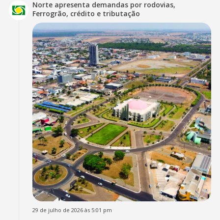
Norte apresenta demandas por rodovias,
Ferrogrão, crédito e tributação
29 de julho de 2026 às 5:01 pm