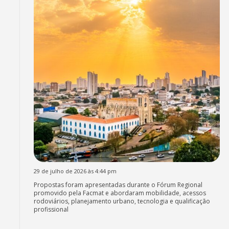
29 de julho de 2026 às 4:44 pm
Propostas foram apresentadas durante o Fórum Regional
promovido pela Facmat e abordaram mobilidade, acessos
rodoviários, planejamento urbano, tecnologia e qualificação
profissional