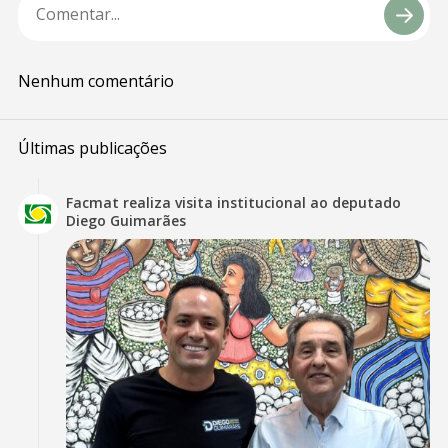
Nenhum comentário
Últimas publicações
Facmat realiza visita institucional ao deputado
Diego Guimarães