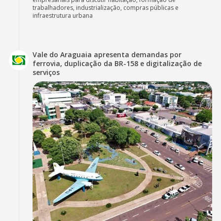
trabalhadores, industrialização, compras públicas e
infraestrutura urbana
Vale do Araguaia apresenta demandas por
ferrovia, duplicação da BR-158 e digitalização de
serviços