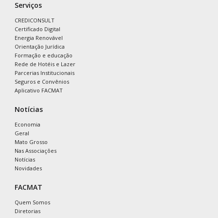
Serviços
CREDICONSULT
Certificado Digital
Energia Renovável
Orientação Jurídica
Formação e educação
Rede de Hotéis e Lazer
Parcerias Institucionais
Seguros e Convênios
Aplicativo FACMAT
Notícias
Economia
Geral
Mato Grosso
Nas Associações
Notícias
Novidades
FACMAT
Quem Somos
Diretorias