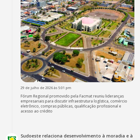
29 de julho de 2026 às 5:01 pm
Fórum Regional promovido pela Facmat reuniu lideranças
empresariais para discutir infraestrutura logística, comércio
eletrônico, compras públicas, qualificação profissional e
acesso ao crédito
Sudoeste relaciona desenvolvimento à moradia e à