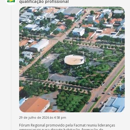
qualificação profissional
29 de julho de 2026 às 4:58 pm
Fórum Regional promovido pela Facmat reuniu lideranças
empresariais para discutir habitação, formação de