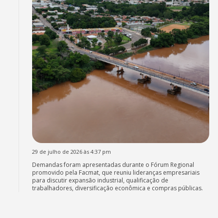
29 de julho de 2026 às 4:37 pm
Demandas foram apresentadas durante o Fórum Regional
promovido pela Facmat, que reuniu lideranças empresariais
para discutir expansão industrial, qualificação de
trabalhadores, diversificação econômica e compras públicas.