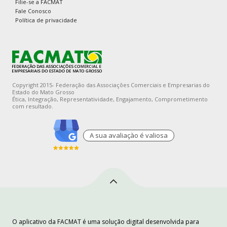
Filie-se a FACMAT
Fale Conosco
Política de privacidade
Copyright 2015- Federação das Associações Comerciais e Empresarias do
Estado do Mato Grosso
Ética, Integração, Representatividade, Engajamento, Comprometimento
com resultado.
A sua avaliaçào é valiosa
O aplicativo da FACMAT é uma solução digital desenvolvida para