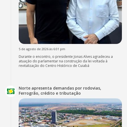
5 de agosto de 2026 às 6:01 pm
Durante o encontro, o presidente Jonas Alves agradeceu a
atuação do parlamentar na construção da lei voltada à
revitalização do Centro Histórico de Cuiabá
Norte apresenta demandas por rodovias,
Ferrogrão, crédito e tributação