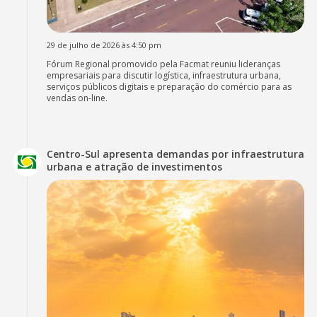
29 de julho de 2026 às 4:50 pm
Fórum Regional promovido pela Facmat reuniu lideranças
empresariais para discutir logística, infraestrutura urbana,
serviços públicos digitais e preparação do comércio para as
vendas on-line.
Centro-Sul apresenta demandas por infraestrutura
urbana e atração de investimentos