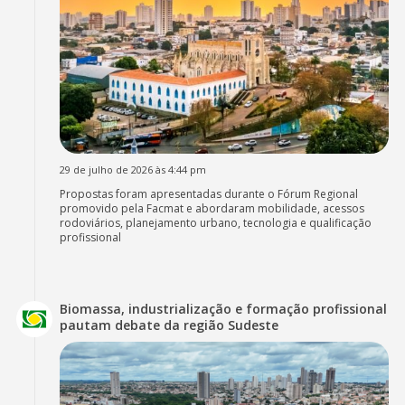
29 de julho de 2026 às 4:44 pm
Propostas foram apresentadas durante o Fórum Regional
promovido pela Facmat e abordaram mobilidade, acessos
rodoviários, planejamento urbano, tecnologia e qualificação
profissional
Biomassa, industrialização e formação profissional
pautam debate da região Sudeste