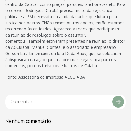
centro da Capital, como praças, parques, lanchonetes etc. Para
o coronel Rodrigues, Cuiabá precisa muito da segurança
pública e a PM necessita da ajuda daqueles que lutam pela
justiça nos bairros. "Não temos outros apoios, então estamos
recorrendo às entidades. Agradeço a todos que participaram
da reunião de resolução sobre o assunto",
comentou. Também estiveram presentes na reunião, o diretor
da ACCuiabá, Manuel Gomes, e o associado e empresário
Gerson Luiz Lintzmaier, da loja Duda Baby, que se colocaram
à disposição da ação que luta por mais segurança para os
comércios, pontos turísticos e bairros de Cuiabá.
Fonte: Assessoria de Impressa ACCUIABÁ
Nenhum comentário