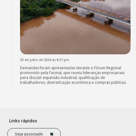
29 de julho de 2026 às 4:37 pm
Demandas foram apresentadas durante o Fórum Regional
promovido pela Facmat, que reuniu lideranças empresariais
para discutir expansão industrial, qualificação de
trabalhadores, diversificação econômica e compras públicas.
Links rápidos
Seja associado