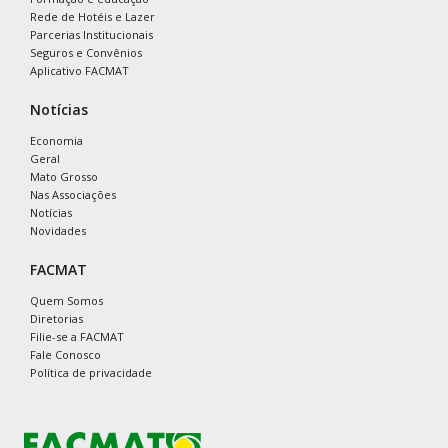
Rede de Hotéis e Lazer
Parcerias Institucionais
Seguros e Convênios
Aplicativo FACMAT
Notícias
Economia
Geral
Mato Grosso
Nas Associações
Notícias
Novidades
FACMAT
Quem Somos
Diretorias
Filie-se a FACMAT
Fale Conosco
Política de privacidade