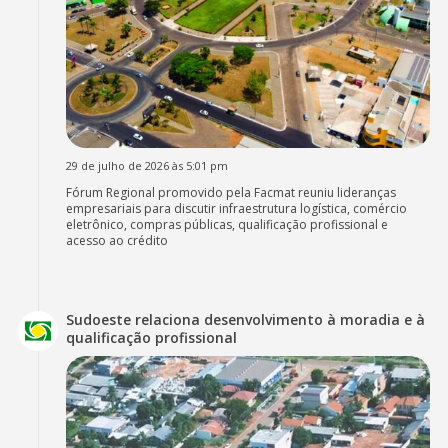
29 de julho de 2026 às 5:01 pm
Fórum Regional promovido pela Facmat reuniu lideranças
empresariais para discutir infraestrutura logística, comércio
eletrônico, compras públicas, qualificação profissional e
acesso ao crédito
Sudoeste relaciona desenvolvimento à moradia e à
qualificação profissional