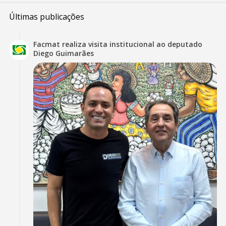
Últimas publicações
Facmat realiza visita institucional ao deputado
Diego Guimarães