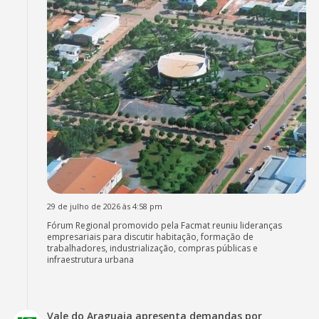
29 de julho de 2026 às 4:58 pm
Fórum Regional promovido pela Facmat reuniu lideranças
empresariais para discutir habitação, formação de
trabalhadores, industrialização, compras públicas e
infraestrutura urbana
Vale do Araguaia apresenta demandas por