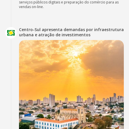
serviços públicos digitais e preparação do comércio para as
vendas on-line.
Centro-Sul apresenta demandas por infraestrutura
urbana e atração de investimentos