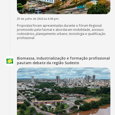
29 de julho de 2026 às 4:44 pm
Propostas foram apresentadas durante o Fórum Regional
promovido pela Facmat e abordaram mobilidade, acessos
rodoviários, planejamento urbano, tecnologia e qualificação
profissional
Biomassa, industrialização e formação profissional
pautam debate da região Sudeste