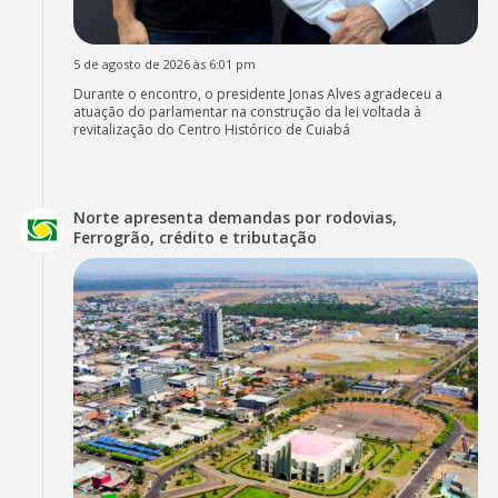
5 de agosto de 2026 às 6:01 pm
Durante o encontro, o presidente Jonas Alves agradeceu a
atuação do parlamentar na construção da lei voltada à
revitalização do Centro Histórico de Cuiabá
Norte apresenta demandas por rodovias,
Ferrogrão, crédito e tributação