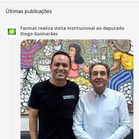
Últimas publicações
Facmat realiza visita institucional ao deputado
Diego Guimarães