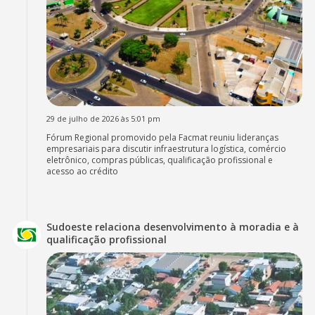
29 de julho de 2026 às 5:01 pm
Fórum Regional promovido pela Facmat reuniu lideranças
empresariais para discutir infraestrutura logística, comércio
eletrônico, compras públicas, qualificação profissional e
acesso ao crédito
Sudoeste relaciona desenvolvimento à moradia e à
qualificação profissional