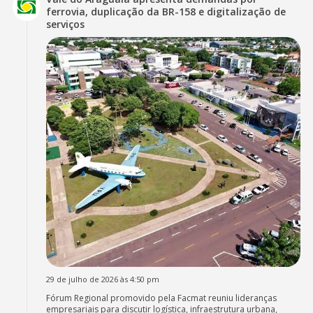
ferrovia, duplicação da BR-158 e digitalização de
serviços
29 de julho de 2026 às 4:50 pm
Fórum Regional promovido pela Facmat reuniu lideranças
empresariais para discutir logística, infraestrutura urbana,