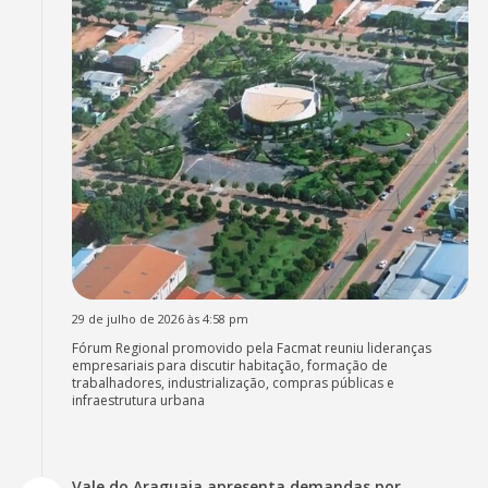
29 de julho de 2026 às 4:58 pm
Fórum Regional promovido pela Facmat reuniu lideranças
empresariais para discutir habitação, formação de
trabalhadores, industrialização, compras públicas e
infraestrutura urbana
Vale do Araguaia apresenta demandas por