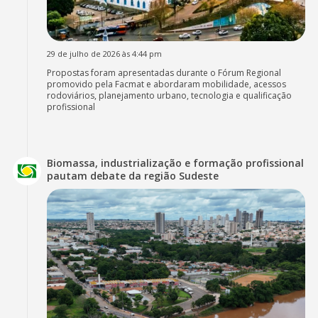
29 de julho de 2026 às 4:44 pm
Propostas foram apresentadas durante o Fórum Regional
promovido pela Facmat e abordaram mobilidade, acessos
rodoviários, planejamento urbano, tecnologia e qualificação
profissional
Biomassa, industrialização e formação profissional
pautam debate da região Sudeste