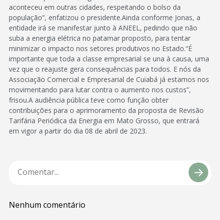
aconteceu em outras cidades, respeitando o bolso da
população”, enfatizou o presidente.Ainda conforme Jonas, a
entidade irá se manifestar junto à ANEEL, pedindo que não
suba a energia elétrica no patamar proposto, para tentar
minimizar o impacto nos setores produtivos no Estado.“É
importante que toda a classe empresarial se una à causa, uma
vez que o reajuste gera consequências para todos. E nós da
Associação Comercial e Empresarial de Cuiabá já estamos nos
movimentando para lutar contra o aumento nos custos”,
frisou.A audiência pública teve como função obter
contribuições para o aprimoramento da proposta de Revisão
Tarifária Periódica da Energia em Mato Grosso, que entrará
em vigor a partir do dia 08 de abril de 2023.
Nenhum comentário