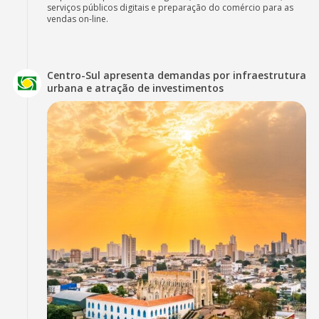
serviços públicos digitais e preparação do comércio para as
vendas on-line.
Centro-Sul apresenta demandas por infraestrutura
urbana e atração de investimentos