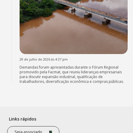
29 de julho de 2026 às 4:37 pm
Demandas foram apresentadas durante o Fórum Regional
promovido pela Facmat, que reuniu lideranças empresariais
para discutir expansão industrial, qualificação de
trabalhadores, diversificação econômica e compras públicas.
Links rápidos
Seja associado