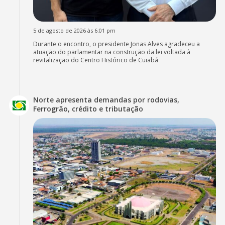
5 de agosto de 2026 às 6:01 pm
Durante o encontro, o presidente Jonas Alves agradeceu a
atuação do parlamentar na construção da lei voltada à
revitalização do Centro Histórico de Cuiabá
Norte apresenta demandas por rodovias,
Ferrogrão, crédito e tributação