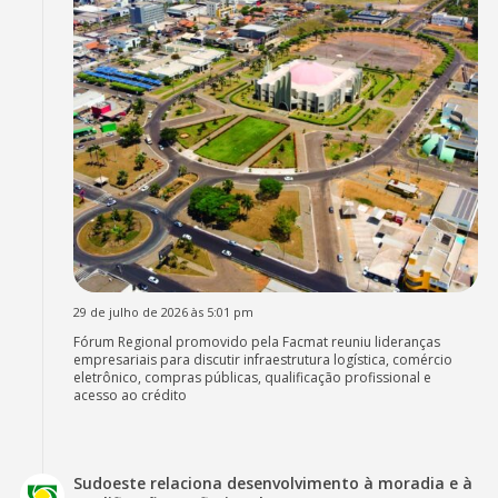
29 de julho de 2026 às 5:01 pm
Fórum Regional promovido pela Facmat reuniu lideranças
empresariais para discutir infraestrutura logística, comércio
eletrônico, compras públicas, qualificação profissional e
acesso ao crédito
Sudoeste relaciona desenvolvimento à moradia e à