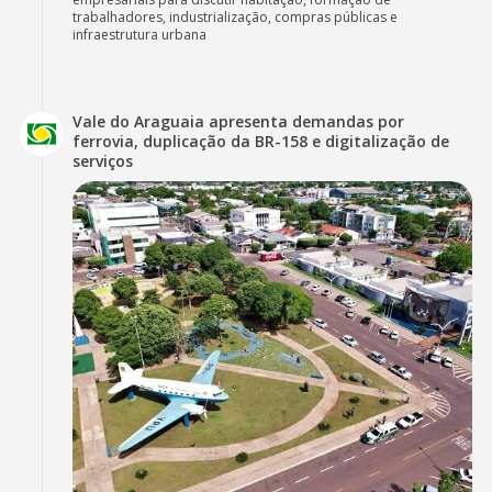
trabalhadores, industrialização, compras públicas e
infraestrutura urbana
Vale do Araguaia apresenta demandas por
ferrovia, duplicação da BR-158 e digitalização de
serviços