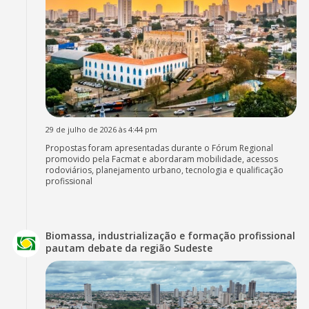
29 de julho de 2026 às 4:44 pm
Propostas foram apresentadas durante o Fórum Regional
promovido pela Facmat e abordaram mobilidade, acessos
rodoviários, planejamento urbano, tecnologia e qualificação
profissional
Biomassa, industrialização e formação profissional
pautam debate da região Sudeste