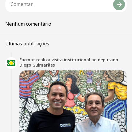
Nenhum comentário
Últimas publicações
Facmat realiza visita institucional ao deputado
Diego Guimarães