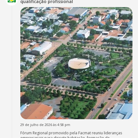
qualificação profissional
29 de julho de 2026 às 4:58 pm
Fórum Regional promovido pela Facmat reuniu lideranças
empresariais para discutir habitação, formação de