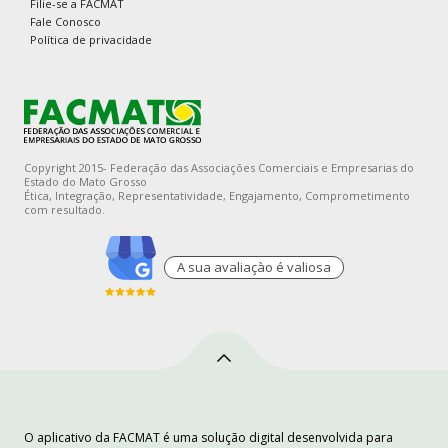
Filie-se a FACMAT
Fale Conosco
Política de privacidade
Copyright 2015- Federação das Associações Comerciais e Empresarias do
Estado do Mato Grosso
Ética, Integração, Representatividade, Engajamento, Comprometimento
com resultado.
A sua avaliaçào é valiosa
O aplicativo da FACMAT é uma solução digital desenvolvida para