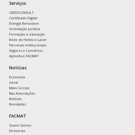
Serviços
CREDICONSULT
Certificado Digital
Energia Renovável
Orientação Jurídica
Formação e educação
Rede de Hotéis e Lazer
Parcerias Institucionais
Seguros e Convênios
Aplicativo FACMAT
Notícias
Economia
Geral
Mato Grosso
Nas Associações
Notícias
Novidades
FACMAT
Quem Somos
Diretorias