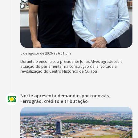
5 de agosto de 2026 às 6:01 pm
Durante o encontro, o presidente Jonas Alves agradeceu a
atuação do parlamentar na construção da lei voltada à
revitalização do Centro Histórico de Cuiabá
Norte apresenta demandas por rodovias,
Ferrogrão, crédito e tributação