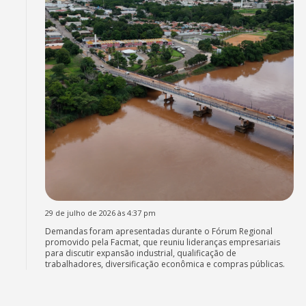
29 de julho de 2026 às 4:37 pm
Demandas foram apresentadas durante o Fórum Regional
promovido pela Facmat, que reuniu lideranças empresariais
para discutir expansão industrial, qualificação de
trabalhadores, diversificação econômica e compras públicas.