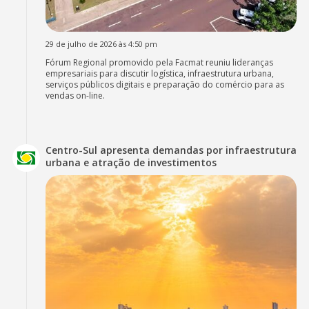
29 de julho de 2026 às 4:50 pm
Fórum Regional promovido pela Facmat reuniu lideranças
empresariais para discutir logística, infraestrutura urbana,
serviços públicos digitais e preparação do comércio para as
vendas on-line.
Centro-Sul apresenta demandas por infraestrutura
urbana e atração de investimentos