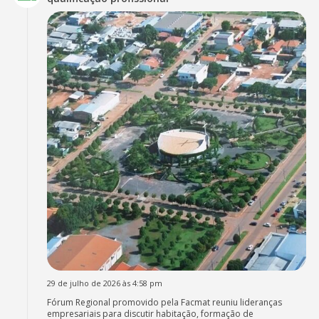
29 de julho de 2026 às 4:58 pm
Fórum Regional promovido pela Facmat reuniu lideranças
empresariais para discutir habitação, formação de