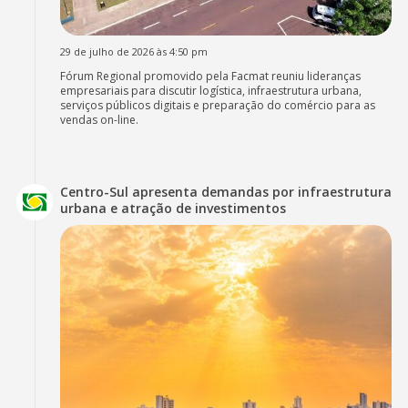
29 de julho de 2026 às 4:50 pm
Fórum Regional promovido pela Facmat reuniu lideranças
empresariais para discutir logística, infraestrutura urbana,
serviços públicos digitais e preparação do comércio para as
vendas on-line.
Centro-Sul apresenta demandas por infraestrutura
urbana e atração de investimentos