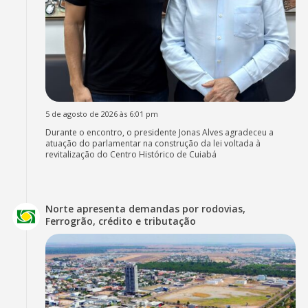
5 de agosto de 2026 às 6:01 pm
Durante o encontro, o presidente Jonas Alves agradeceu a
atuação do parlamentar na construção da lei voltada à
revitalização do Centro Histórico de Cuiabá
Norte apresenta demandas por rodovias,
Ferrogrão, crédito e tributação