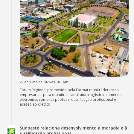
29 de julho de 2026 às 5:01 pm
Fórum Regional promovido pela Facmat reuniu lideranças
empresariais para discutir infraestrutura logística, comércio
eletrônico, compras públicas, qualificação profissional e
acesso ao crédito
Sudoeste relaciona desenvolvimento à moradia e à
qualificação profissional