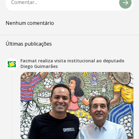
Nenhum comentário
Últimas publicações
Facmat realiza visita institucional ao deputado
Diego Guimarães