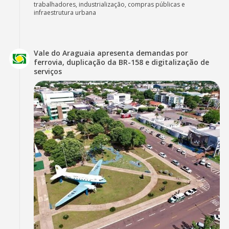
trabalhadores, industrialização, compras públicas e
infraestrutura urbana
Vale do Araguaia apresenta demandas por
ferrovia, duplicação da BR-158 e digitalização de
serviços