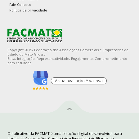
Fale Conosco
Política de privacidade
Copyright 2015- Federação das Associações Comerciais e Empresarias do
Estado do Mato Grosso
Ética, Integração, Representatividade, Engajamento, Comprometimento
com resultado.
A sua avaliaçào é valiosa
O aplicativo da FACMAT é uma solução digital desenvolvida para
apoiar as Associações Comerciais e Empresariais filiadas na