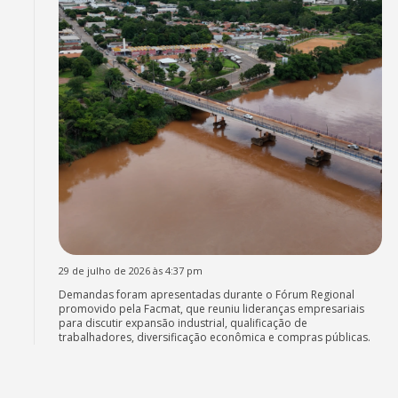
29 de julho de 2026 às 4:37 pm
Demandas foram apresentadas durante o Fórum Regional
promovido pela Facmat, que reuniu lideranças empresariais
para discutir expansão industrial, qualificação de
trabalhadores, diversificação econômica e compras públicas.