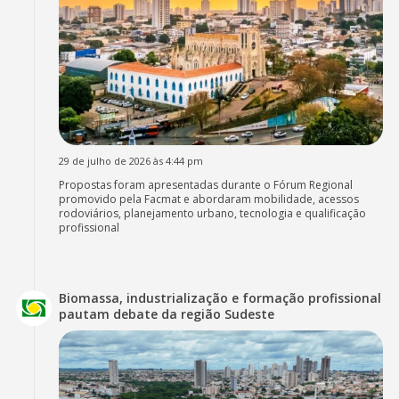
29 de julho de 2026 às 4:44 pm
Propostas foram apresentadas durante o Fórum Regional
promovido pela Facmat e abordaram mobilidade, acessos
rodoviários, planejamento urbano, tecnologia e qualificação
profissional
Biomassa, industrialização e formação profissional
pautam debate da região Sudeste