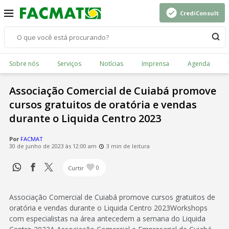
CrediConsult
Sobre nós
Serviços
Notícias
Imprensa
Agenda
Associação Comercial de Cuiabá promove
cursos gratuitos de oratória e vendas
durante o Liquida Centro 2023
Por
FACMAT
30 de junho de 2023 às 12:00 am
3 min de leitura
Curtir
0
Associação Comercial de Cuiabá promove cursos gratuitos de
oratória e vendas durante o Liquida Centro 2023Workshops
com especialistas na área antecedem a semana do Liquida