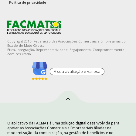
Política de privacidade
Copyright 2015- Federação das Associações Comerciais e Empresarias do
Estado do Mato Grosso
Ética, Integração, Representatividade, Engajamento, Comprometimento
com resultado.
A sua avaliaçào é valiosa
O aplicativo da FACMAT é uma solução digital desenvolvida para
apoiar as Associações Comerciais e Empresariais filiadas na
modernização da comunicação, na gestão de benefícios e no