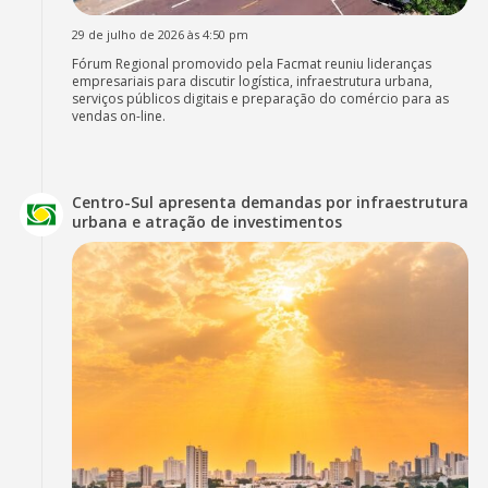
29 de julho de 2026 às 4:50 pm
Fórum Regional promovido pela Facmat reuniu lideranças
empresariais para discutir logística, infraestrutura urbana,
serviços públicos digitais e preparação do comércio para as
vendas on-line.
Centro-Sul apresenta demandas por infraestrutura
urbana e atração de investimentos