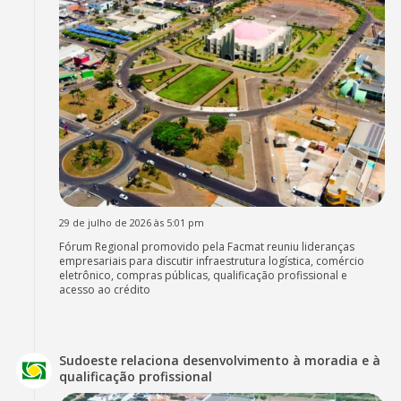
29 de julho de 2026 às 5:01 pm
Fórum Regional promovido pela Facmat reuniu lideranças
empresariais para discutir infraestrutura logística, comércio
eletrônico, compras públicas, qualificação profissional e
acesso ao crédito
Sudoeste relaciona desenvolvimento à moradia e à
qualificação profissional