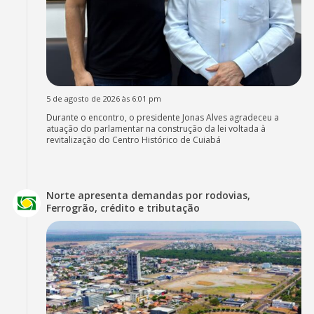
5 de agosto de 2026 às 6:01 pm
Durante o encontro, o presidente Jonas Alves agradeceu a
atuação do parlamentar na construção da lei voltada à
revitalização do Centro Histórico de Cuiabá
Norte apresenta demandas por rodovias,
Ferrogrão, crédito e tributação