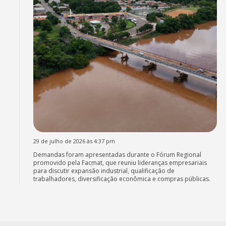
29 de julho de 2026 às 4:37 pm
Demandas foram apresentadas durante o Fórum Regional
promovido pela Facmat, que reuniu lideranças empresariais
para discutir expansão industrial, qualificação de
trabalhadores, diversificação econômica e compras públicas.