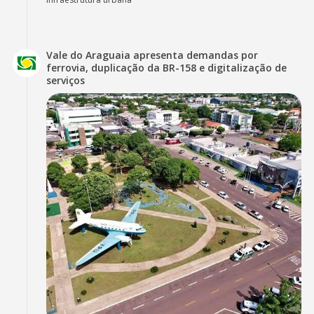
Vale do Araguaia apresenta demandas por
ferrovia, duplicação da BR-158 e digitalização de
serviços