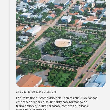
29 de julho de 2026 às 4:58 pm
Fórum Regional promovido pela Facmat reuniu lideranças
empresariais para discutir habitação, formação de
trabalhadores, industrialização, compras públicas e
infraestrutura urbana