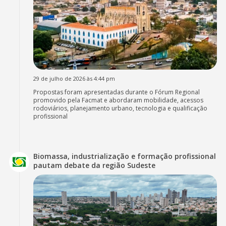
29 de julho de 2026 às 4:44 pm
Propostas foram apresentadas durante o Fórum Regional
promovido pela Facmat e abordaram mobilidade, acessos
rodoviários, planejamento urbano, tecnologia e qualificação
profissional
Biomassa, industrialização e formação profissional
pautam debate da região Sudeste