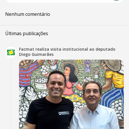
Nenhum comentário
Últimas publicações
Facmat realiza visita institucional ao deputado
Diego Guimarães