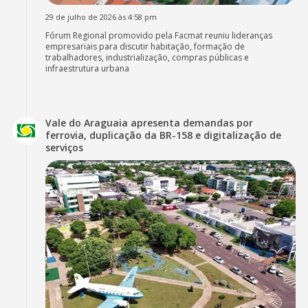
29 de julho de 2026 às 4:58 pm
Fórum Regional promovido pela Facmat reuniu lideranças
empresariais para discutir habitação, formação de
trabalhadores, industrialização, compras públicas e
infraestrutura urbana
Vale do Araguaia apresenta demandas por
ferrovia, duplicação da BR-158 e digitalização de
serviços