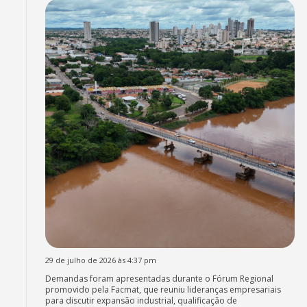
29 de julho de 2026 às 4:37 pm
Demandas foram apresentadas durante o Fórum Regional
promovido pela Facmat, que reuniu lideranças empresariais
para discutir expansão industrial, qualificação de