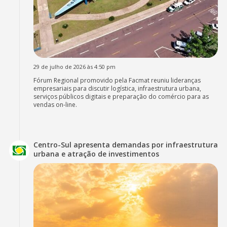
29 de julho de 2026 às 4:50 pm
Fórum Regional promovido pela Facmat reuniu lideranças
empresariais para discutir logística, infraestrutura urbana,
serviços públicos digitais e preparação do comércio para as
vendas on-line.
Centro-Sul apresenta demandas por infraestrutura
urbana e atração de investimentos