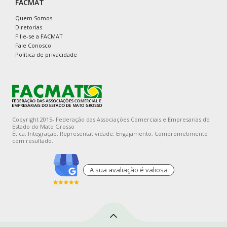
FACMAT
Quem Somos
Diretorias
Filie-se a FACMAT
Fale Conosco
Política de privacidade
Copyright 2015- Federação das Associações Comerciais e Empresarias do
Estado do Mato Grosso
Ética, Integração, Representatividade, Engajamento, Comprometimento
com resultado.
A sua avaliaçào é valiosa