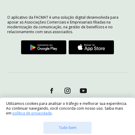
O aplicativo da FACMAT é uma solução digital desenvolvida para
apoiar as Associações Comerciais e Empresariais filiadas na
modernização da comunicação, na gestão de benefícios e no
relacionamento com seus associados.
Utilizamos cookies para analisar o tráfego e melhorar sua experiência.
Ao continuar navegando, você concorda com nosso uso. Saiba mais
em
política de privacidade
.
Tudo bem