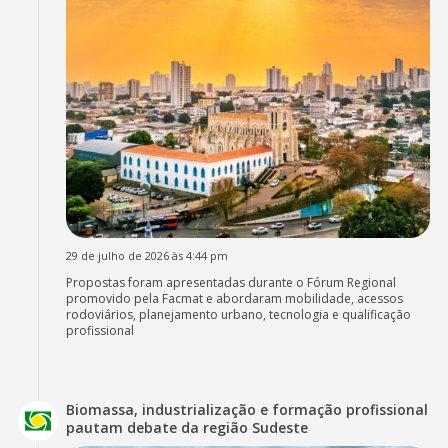
29 de julho de 2026 às 4:44 pm
Propostas foram apresentadas durante o Fórum Regional
promovido pela Facmat e abordaram mobilidade, acessos
rodoviários, planejamento urbano, tecnologia e qualificação
profissional
Biomassa, industrialização e formação profissional
pautam debate da região Sudeste