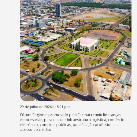
29 de julho de 2026 às 5:01 pm
Fórum Regional promovido pela Facmat reuniu lideranças
empresariais para discutir infraestrutura logística, comércio
eletrônico, compras públicas, qualificação profissional e
acesso ao crédito