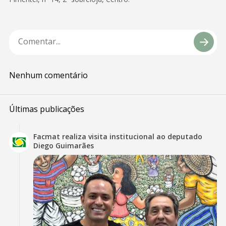
Nenhum comentário
Últimas publicações
Facmat realiza visita institucional ao deputado
Diego Guimarães