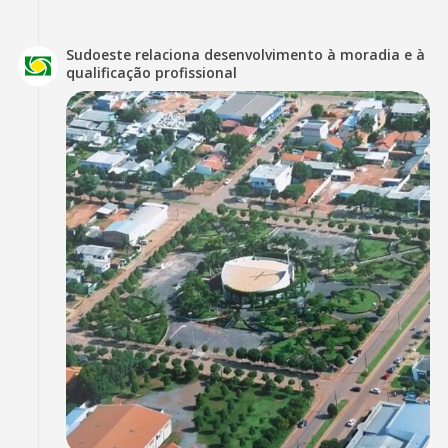
Sudoeste relaciona desenvolvimento à moradia e à
qualificação profissional