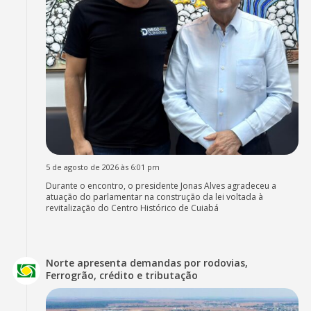
5 de agosto de 2026 às 6:01 pm
Durante o encontro, o presidente Jonas Alves agradeceu a
atuação do parlamentar na construção da lei voltada à
revitalização do Centro Histórico de Cuiabá
Norte apresenta demandas por rodovias,
Ferrogrão, crédito e tributação