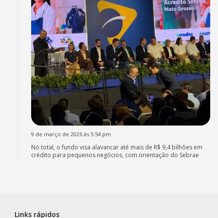
9 de março de 2026 às 5:54 pm
No total, o fundo visa alavancar até mais de R$ 9,4 bilhões em
crédito para pequenos negócios, com orientação do Sebrae
Links rápidos