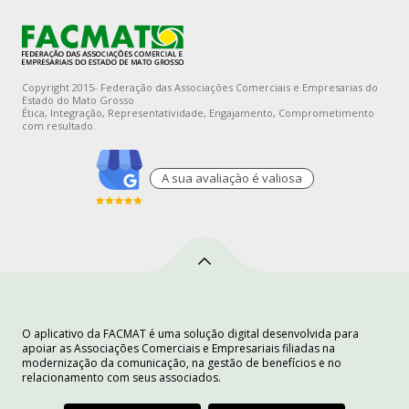
Copyright 2015- Federação das Associações Comerciais e Empresarias do
Estado do Mato Grosso
Ética, Integração, Representatividade, Engajamento, Comprometimento
com resultado.
A sua avaliaçào é valiosa
O aplicativo da FACMAT é uma solução digital desenvolvida para
apoiar as Associações Comerciais e Empresariais filiadas na
modernização da comunicação, na gestão de benefícios e no
relacionamento com seus associados.