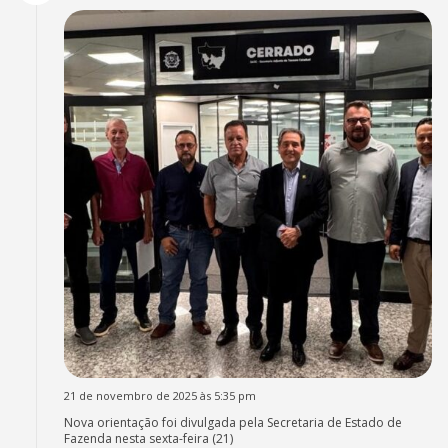
21 de novembro de 2025 às 5:35 pm
Nova orientação foi divulgada pela Secretaria de Estado de
Fazenda nesta sexta-feira (21)