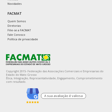
Novidades
FACMAT
Quem Somos
Diretorias
Filie-se a FACMAT
Fale Conosco
Política de privacidade
Copyright 2015- Federação das Associações Comerciais e Empresarias do
Estado do Mato Grosso
Ética, Integração, Representatividade, Engajamento, Comprometimento
com resultado.
A sua avaliaçào é valiosa