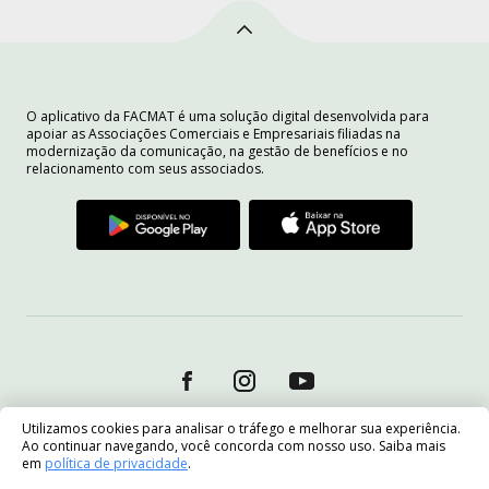
O aplicativo da FACMAT é uma solução digital desenvolvida para
apoiar as Associações Comerciais e Empresariais filiadas na
modernização da comunicação, na gestão de benefícios e no
relacionamento com seus associados.
Utilizamos cookies para analisar o tráfego e melhorar sua experiência.
Ao continuar navegando, você concorda com nosso uso. Saiba mais
em
política de privacidade
.