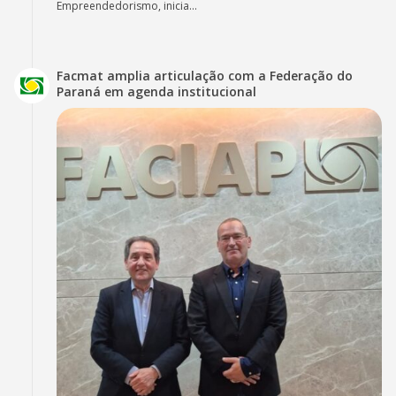
Empreendedorismo, inicia...
Facmat amplia articulação com a Federação do
Paraná em agenda institucional