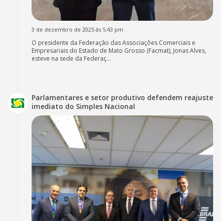
3 de dezembro de 2025 às 5:43 pm
O presidente da Federação das Associações Comerciais e
Empresariais do Estado de Mato Grosso (Facmat), Jonas Alves,
esteve na sede da Federaç...
Parlamentares e setor produtivo defendem reajuste
imediato do Simples Nacional