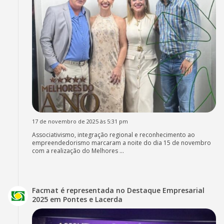
17 de novembro de 2025 às 5:31 pm
Associativismo, integração regional e reconhecimento ao
empreendedorismo marcaram a noite do dia 15 de novembro
com a realização do Melhores ...
Facmat é representada no Destaque Empresarial
2025 em Pontes e Lacerda