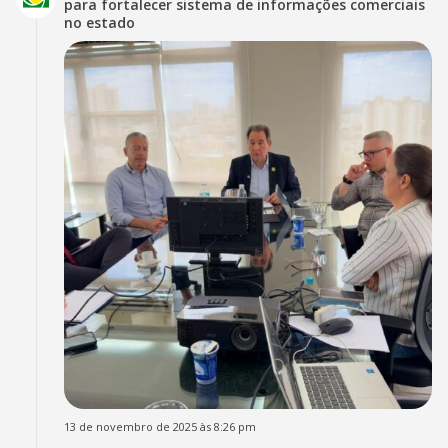
para fortalecer sistema de informações comerciais
no estado
13 de novembro de 2025 às 8:26 pm