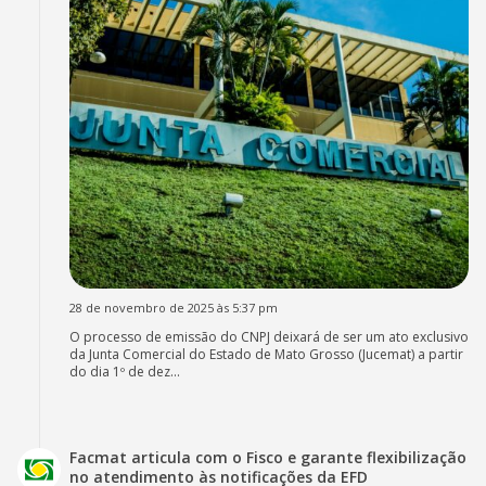
28 de novembro de 2025 às 5:37 pm
O processo de emissão do CNPJ deixará de ser um ato exclusivo
da Junta Comercial do Estado de Mato Grosso (Jucemat) a partir
do dia 1º de dez...
Facmat articula com o Fisco e garante flexibilização
no atendimento às notificações da EFD