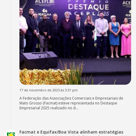
17 de novembro de 2025 às 5:31 pm
A Federação das Associações Comerciais e Empresariais de
Mato Grosso (Facmat) esteve representada no Destaque
Empresarial 2025 realizado no d...
Facmat e Equifax/Boa Vista alinham estratégias