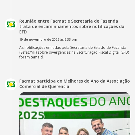
Reunião entre Facmat e Secretaria de Fazenda
trata de encaminhamentos sobre notificações da
EFD
19 de novembro de 2025 às 5:33 pm
As notificações emitidas pela Secretaria de Estado de Fazenda
(Sefaz/MT) sobre divergências na Escrituração Fiscal Digital (EFD)
foram tema d...
Facmat participa do Melhores do Ano da Associação
Comercial de Querência