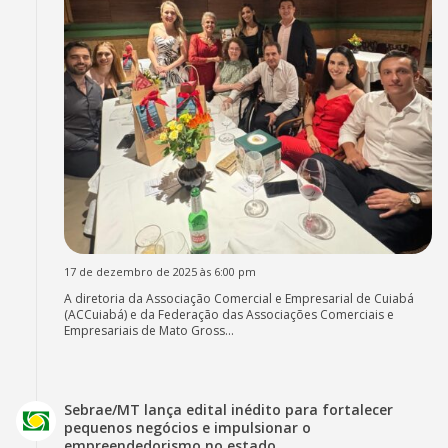
17 de dezembro de 2025 às 6:00 pm
A diretoria da Associação Comercial e Empresarial de Cuiabá
(ACCuiabá) e da Federação das Associações Comerciais e
Empresariais de Mato Gross...
Sebrae/MT lança edital inédito para fortalecer
pequenos negócios e impulsionar o
empreendedorismo no estado