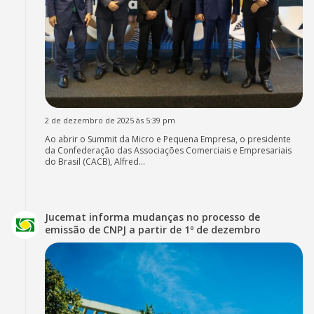
2 de dezembro de 2025 às 5:39 pm
Ao abrir o Summit da Micro e Pequena Empresa, o presidente
da Confederação das Associações Comerciais e Empresariais
do Brasil (CACB), Alfred...
Jucemat informa mudanças no processo de
emissão de CNPJ a partir de 1º de dezembro