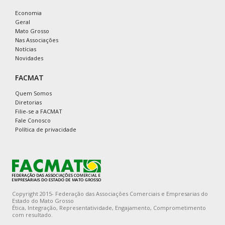
Economia
Geral
Mato Grosso
Nas Associações
Notícias
Novidades
FACMAT
Quem Somos
Diretorias
Filie-se a FACMAT
Fale Conosco
Política de privacidade
Copyright 2015- Federação das Associações Comerciais e Empresarias do
Estado do Mato Grosso
Ética, Integração, Representatividade, Engajamento, Comprometimento
com resultado.