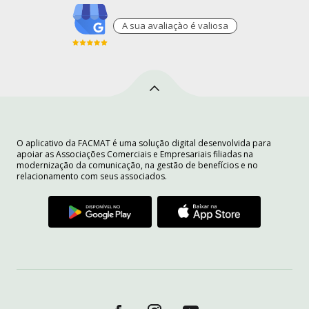
A sua avaliaçào é valiosa
O aplicativo da FACMAT é uma solução digital desenvolvida para
apoiar as Associações Comerciais e Empresariais filiadas na
modernização da comunicação, na gestão de benefícios e no
relacionamento com seus associados.